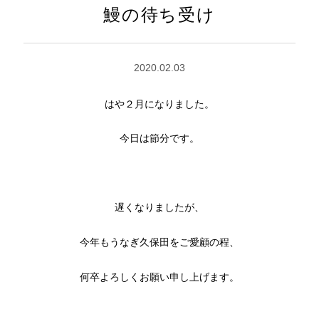
鰻の待ち受け
2020.02.03
はや２月になりました。
今日は節分です。
遅くなりましたが、
今年もうなぎ久保田をご愛顧の程、
何卒よろしくお願い申し上げます。