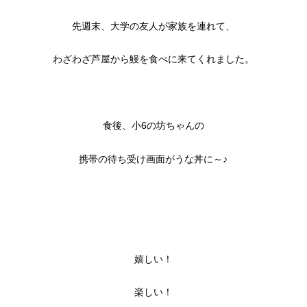
先週末、大学の友人が家族を連れて、
わざわざ芦屋から鰻を食べに来てくれました。
食後、小6の坊ちゃんの
携帯の待ち受け画面がうな丼に～♪
嬉しい！
楽しい！